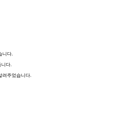
습니다.
니다.
 알려주었습니다.