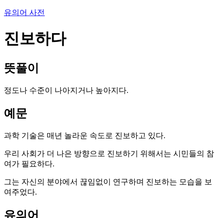
유의어 사전
진보하다
뜻풀이
정도나 수준이 나아지거나 높아지다.
예문
과학 기술은 매년 놀라운 속도로 진보하고 있다.
우리 사회가 더 나은 방향으로 진보하기 위해서는 시민들의 참
여가 필요하다.
그는 자신의 분야에서 끊임없이 연구하며 진보하는 모습을 보
여주었다.
유의어