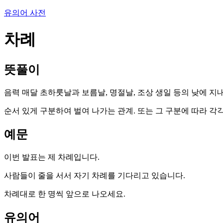
유의어 사전
차례
뜻풀이
음력 매달 초하룻날과 보름날, 명절날, 조상 생일 등의 낮에 지내
순서 있게 구분하여 벌여 나가는 관계. 또는 그 구분에 따라 각
예문
이번 발표는 제 차례입니다.
사람들이 줄을 서서 자기 차례를 기다리고 있습니다.
차례대로 한 명씩 앞으로 나오세요.
유의어