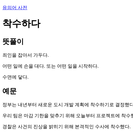
유의어 사전
착수하다
뜻풀이
죄인을 잡아서 가두다.
어떤 일에 손을 대다. 또는 어떤 일을 시작하다.
수면에 닿다.
예문
정부는 내년부터 새로운 도시 개발 계획에 착수하기로 결정했다
우리 팀은 마감 기한을 맞추기 위해 오늘부터 프로젝트에 착수
경찰은 사건의 진상을 밝히기 위해 본격적인 수사에 착수했다.