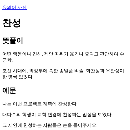
유의어 사전
찬성
뜻풀이
어떤 행동이나 견해, 제안 따위가 옳거나 좋다고 판단하여 수
긍함.
조선 시대에, 의정부에 속한 종일품 벼슬. 좌찬성과 우찬성이
한 명씩 있었다.
예문
나는 이번 프로젝트 계획에 찬성한다.
대다수의 학생이 교칙 변경에 찬성하는 입장을 보였다.
그 제안에 찬성하는 사람들은 손을 들어주세요.