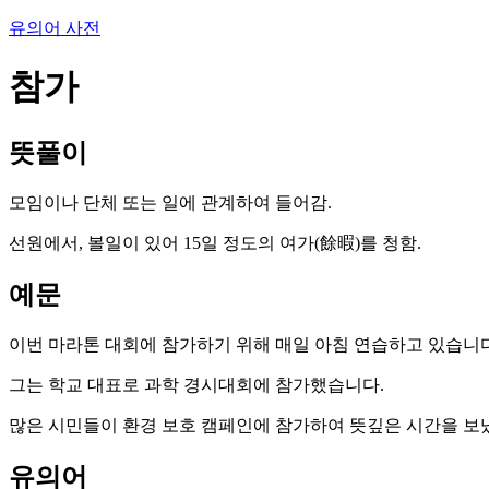
유의어 사전
참가
뜻풀이
모임이나 단체 또는 일에 관계하여 들어감.
선원에서, 볼일이 있어 15일 정도의 여가(餘暇)를 청함.
예문
이번 마라톤 대회에 참가하기 위해 매일 아침 연습하고 있습니다
그는 학교 대표로 과학 경시대회에 참가했습니다.
많은 시민들이 환경 보호 캠페인에 참가하여 뜻깊은 시간을 보
유의어