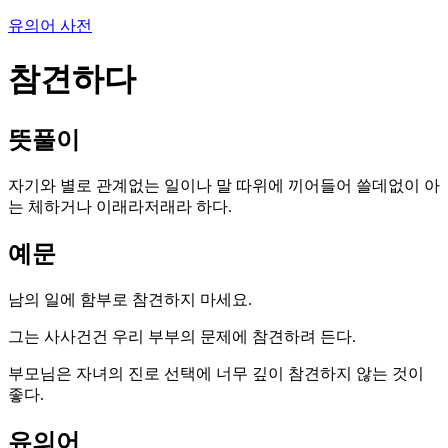
유의어 사전
참견하다
뜻풀이
자기와 별로 관계없는 일이나 말 따위에 끼어들어 쓸데없이 아
는 체하거나 이래라저래라 하다.
예문
남의 일에 함부로 참견하지 마세요.
그는 사사건건 우리 부부의 문제에 참견하려 든다.
부모님은 자녀의 진로 선택에 너무 깊이 참견하지 않는 것이
좋다.
유의어