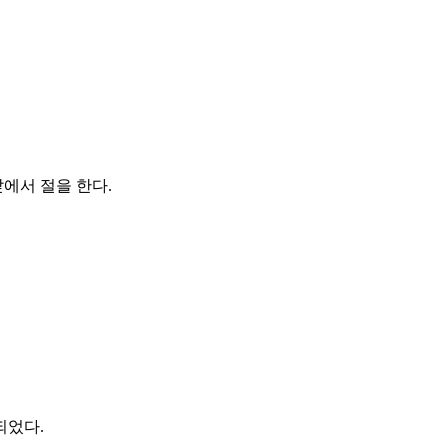
앞에서 절을 한다.
되었다.