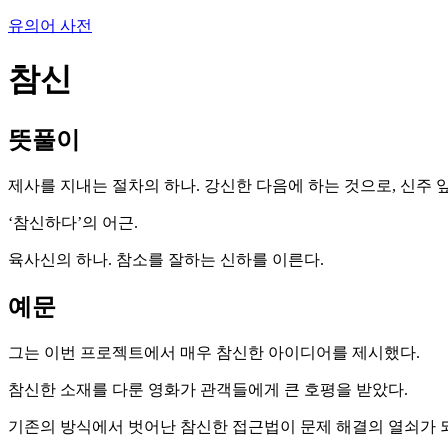
유의어 사전
참신
뜻풀이
제사를 지내는 절차의 하나. 강신한 다음에 하는 것으로, 신주 
‘참신하다’의 어근.
육사신의 하나. 참소를 잘하는 신하를 이른다.
예문
그는 이번 프로젝트에서 매우 참신한 아이디어를 제시했다.
참신한 소재를 다룬 영화가 관객들에게 큰 호평을 받았다.
기존의 방식에서 벗어난 참신한 접근법이 문제 해결의 열쇠가 