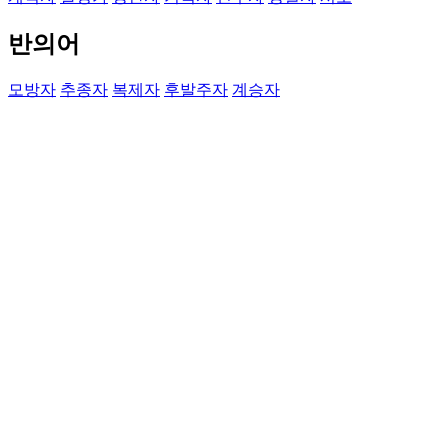
반의어
모방자
추종자
복제자
후발주자
계승자