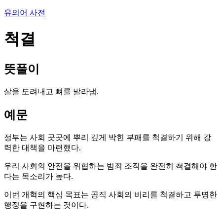
유의어 사전
척결
뜻풀이
살을 도려내고 뼈를 발라냄.
예문
정부는 사회 곳곳에 뿌리 깊게 박힌 부패를 척결하기 위해 강
력한 대책을 마련했다.
우리 사회의 안전을 위협하는 범죄 조직을 완전히 척결해야 한
다는 목소리가 높다.
이번 개혁의 핵심 목표는 공직 사회의 비리를 척결하고 투명한
행정을 구현하는 것이다.