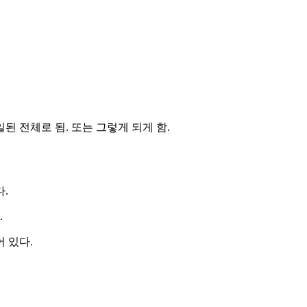
 전체로 됨. 또는 그렇게 되게 함.
.
.
 있다.