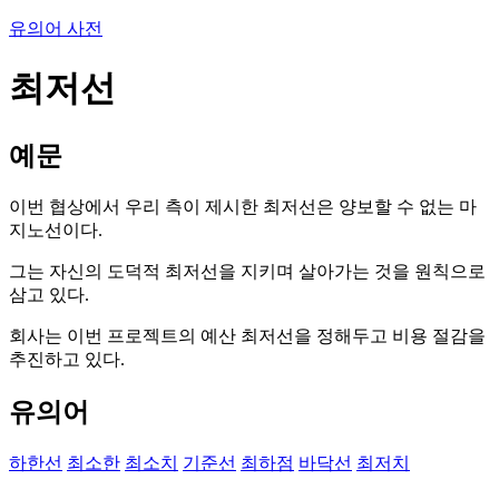
유의어 사전
최저선
예문
이번 협상에서 우리 측이 제시한 최저선은 양보할 수 없는 마
지노선이다.
그는 자신의 도덕적 최저선을 지키며 살아가는 것을 원칙으로
삼고 있다.
회사는 이번 프로젝트의 예산 최저선을 정해두고 비용 절감을
추진하고 있다.
유의어
하한선
최소한
최소치
기준선
최하점
바닥선
최저치