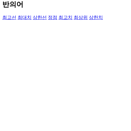
반의어
최고선
최대치
상한선
정점
최고치
최상위
상한치