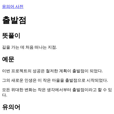
유의어 사전
출발점
뜻풀이
길을 가는 데 처음 떠나는 지점.
예문
이번 프로젝트의 성공은 철저한 계획이 출발점이 되었다.
그의 새로운 인생은 이 작은 마을을 출발점으로 시작되었다.
모든 위대한 변화는 작은 생각에서부터 출발점이라고 할 수 있
다.
유의어