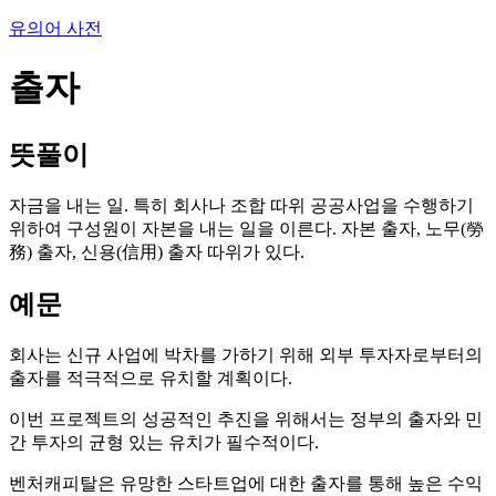
유의어 사전
출자
뜻풀이
자금을 내는 일. 특히 회사나 조합 따위 공공사업을 수행하기
위하여 구성원이 자본을 내는 일을 이른다. 자본 출자, 노무(勞
務) 출자, 신용(信用) 출자 따위가 있다.
예문
회사는 신규 사업에 박차를 가하기 위해 외부 투자자로부터의
출자를 적극적으로 유치할 계획이다.
이번 프로젝트의 성공적인 추진을 위해서는 정부의 출자와 민
간 투자의 균형 있는 유치가 필수적이다.
벤처캐피탈은 유망한 스타트업에 대한 출자를 통해 높은 수익