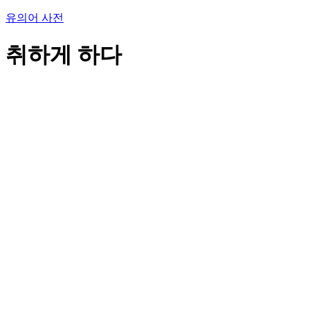
유의어 사전
취하게 하다