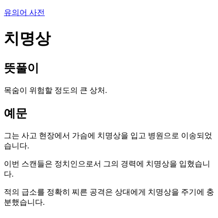
유의어 사전
치명상
뜻풀이
목숨이 위험할 정도의 큰 상처.
예문
그는 사고 현장에서 가슴에 치명상을 입고 병원으로 이송되었
습니다.
이번 스캔들은 정치인으로서 그의 경력에 치명상을 입혔습니
다.
적의 급소를 정확히 찌른 공격은 상대에게 치명상을 주기에 충
분했습니다.