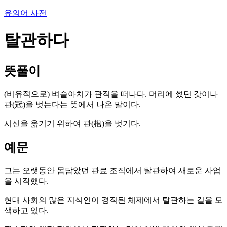
유의어 사전
탈관하다
뜻풀이
(비유적으로) 벼슬아치가 관직을 떠나다. 머리에 썼던 갓이나
관(冠)을 벗는다는 뜻에서 나온 말이다.
시신을 옮기기 위하여 관(棺)을 벗기다.
예문
그는 오랫동안 몸담았던 관료 조직에서 탈관하여 새로운 사업
을 시작했다.
현대 사회의 많은 지식인이 경직된 체제에서 탈관하는 길을 모
색하고 있다.