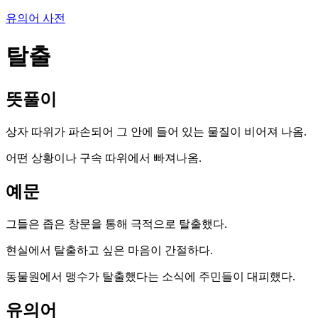
유의어 사전
탈출
뜻풀이
상자 따위가 파손되어 그 안에 들어 있는 물질이 비어져 나옴.
어떤 상황이나 구속 따위에서 빠져나옴.
예문
그들은 좁은 창문을 통해 극적으로 탈출했다.
현실에서 탈출하고 싶은 마음이 간절하다.
동물원에서 맹수가 탈출했다는 소식에 주민들이 대피했다.
유의어