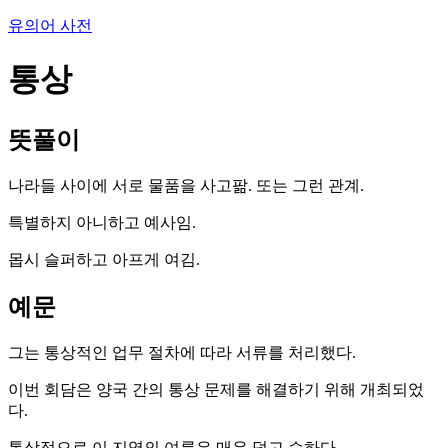
유의어 사전
통상
뜻풀이
나라들 사이에 서로 물품을 사고팖. 또는 그런 관계.
특별하지 아니하고 예사임.
몹시 슬퍼하고 아프게 여김.
예문
그는 통상적인 업무 절차에 따라 서류를 처리했다.
이번 회담은 양국 간의 통상 문제를 해결하기 위해 개최되었
다.
통상적으로 이 지역의 여름은 매우 덥고 습하다.