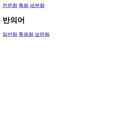
전문화
특화
세분화
반의어
일반화
통용화
보편화