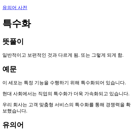
유의어 사전
특수화
뜻풀이
일반적이고 보편적인 것과 다르게 됨. 또는 그렇게 되게 함.
예문
이 세포는 특정 기능을 수행하기 위해 특수화되어 있습니다.
현대 사회에서는 직업의 특수화가 더욱 가속화되고 있습니다.
우리 회사는 고객 맞춤형 서비스의 특수화를 통해 경쟁력을 확
보했습니다.
유의어