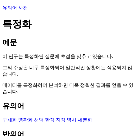
유의어 사전
특정화
예문
이 연구는 특정화된 질문에 초점을 맞추고 있습니다.
그의 주장은 너무 특정화되어 일반적인 상황에는 적용되지 않
습니다.
데이터를 특정화하여 분석하면 더욱 정확한 결과를 얻을 수 있
습니다.
유의어
구체화
명확화
선택
한정
지정
명시
세분화
반의어