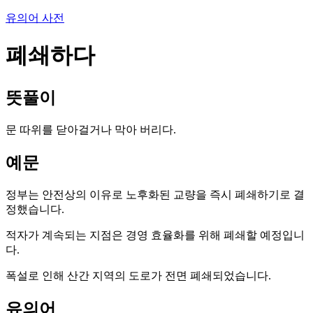
유의어 사전
폐쇄하다
뜻풀이
문 따위를 닫아걸거나 막아 버리다.
예문
정부는 안전상의 이유로 노후화된 교량을 즉시 폐쇄하기로 결
정했습니다.
적자가 계속되는 지점은 경영 효율화를 위해 폐쇄할 예정입니
다.
폭설로 인해 산간 지역의 도로가 전면 폐쇄되었습니다.
유의어