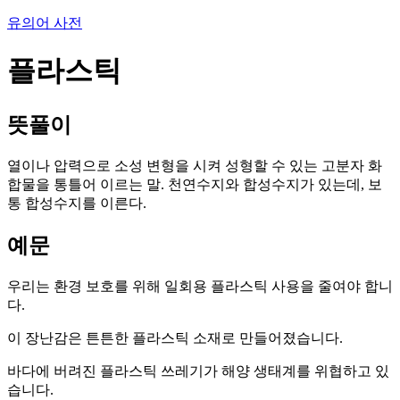
유의어 사전
플라스틱
뜻풀이
열이나 압력으로 소성 변형을 시켜 성형할 수 있는 고분자 화
합물을 통틀어 이르는 말. 천연수지와 합성수지가 있는데, 보
통 합성수지를 이른다.
예문
우리는 환경 보호를 위해 일회용 플라스틱 사용을 줄여야 합니
다.
이 장난감은 튼튼한 플라스틱 소재로 만들어졌습니다.
바다에 버려진 플라스틱 쓰레기가 해양 생태계를 위협하고 있
습니다.