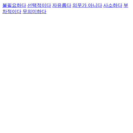
불필요하다
선택적이다
자유롭다
의무가 아니다
사소하다
부
차적이다
무의미하다