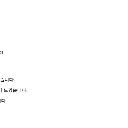
면.
습니다.
시 느꼈습니다.
다.