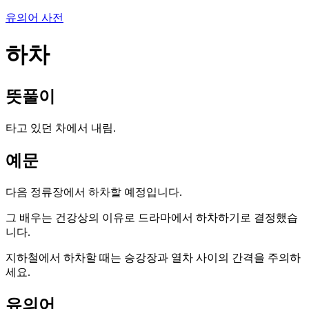
유의어 사전
하차
뜻풀이
타고 있던 차에서 내림.
예문
다음 정류장에서 하차할 예정입니다.
그 배우는 건강상의 이유로 드라마에서 하차하기로 결정했습
니다.
지하철에서 하차할 때는 승강장과 열차 사이의 간격을 주의하
세요.
유의어