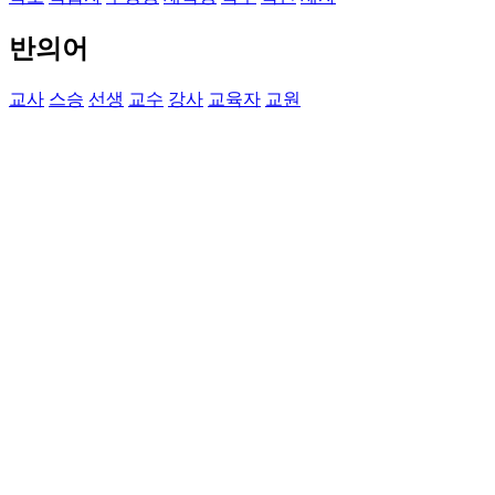
반의어
교사
스승
선생
교수
강사
교육자
교원