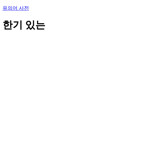
유의어 사전
한기 있는