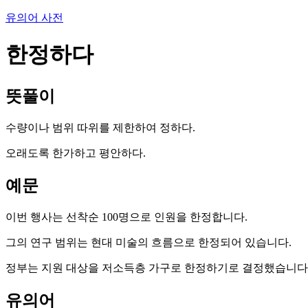
유의어 사전
한정하다
뜻풀이
수량이나 범위 따위를 제한하여 정하다.
오래도록 한가하고 평안하다.
예문
이번 행사는 선착순 100명으로 인원을 한정합니다.
그의 연구 범위는 현대 미술의 흐름으로 한정되어 있습니다.
정부는 지원 대상을 저소득층 가구로 한정하기로 결정했습니다
유의어