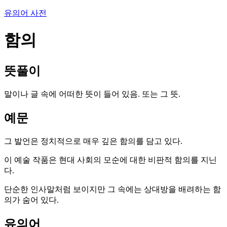
유의어 사전
함의
뜻풀이
말이나 글 속에 어떠한 뜻이 들어 있음. 또는 그 뜻.
예문
그 발언은 정치적으로 매우 깊은 함의를 담고 있다.
이 예술 작품은 현대 사회의 모순에 대한 비판적 함의를 지닌
다.
단순한 인사말처럼 보이지만 그 속에는 상대방을 배려하는 함
의가 숨어 있다.
유의어