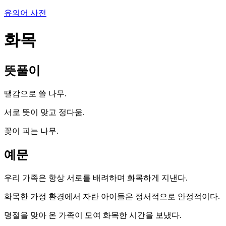
유의어 사전
화목
뜻풀이
땔감으로 쓸 나무.
서로 뜻이 맞고 정다움.
꽃이 피는 나무.
예문
우리 가족은 항상 서로를 배려하며 화목하게 지낸다.
화목한 가정 환경에서 자란 아이들은 정서적으로 안정적이다.
명절을 맞아 온 가족이 모여 화목한 시간을 보냈다.