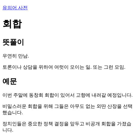
유의어 사전
회합
뜻풀이
우연히 만남.
토론이나 상담을 위하여 여럿이 모이는 일. 또는 그런 모임.
예문
이번 주말에 동창회 회합이 있어서 고향에 내려갈 예정입니다.
비밀스러운 회합을 위해 그들은 아무도 없는 외딴 산장을 선택
했습니다.
정치인들은 중요한 정책 결정을 앞두고 비공개 회합을 가졌습
니다.