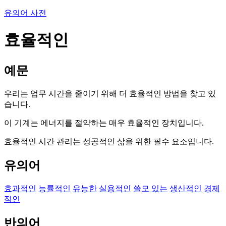
유의어 사전
효율적인
예문
우리는 업무 시간을 줄이기 위해 더 효율적인 방법을 찾고 있
습니다.
이 기계는 에너지를 절약하는 매우 효율적인 장치입니다.
효율적인 시간 관리는 성공적인 삶을 위한 필수 요소입니다.
유의어
효과적인
능률적인
유능한
실용적인
쓸모 있는
생산적인
경제
적인
반의어