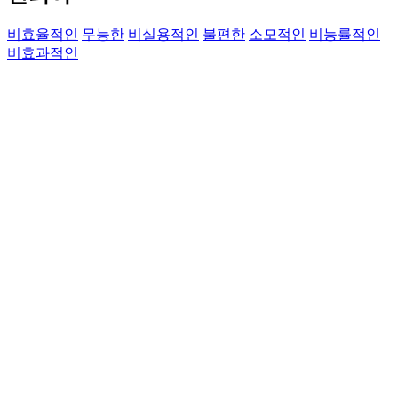
비효율적인
무능한
비실용적인
불편한
소모적인
비능률적인
비효과적인