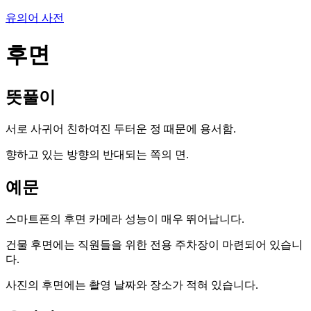
유의어 사전
후면
뜻풀이
서로 사귀어 친하여진 두터운 정 때문에 용서함.
향하고 있는 방향의 반대되는 쪽의 면.
예문
스마트폰의 후면 카메라 성능이 매우 뛰어납니다.
건물 후면에는 직원들을 위한 전용 주차장이 마련되어 있습니
다.
사진의 후면에는 촬영 날짜와 장소가 적혀 있습니다.