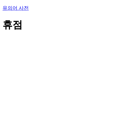
유의어 사전
휴점