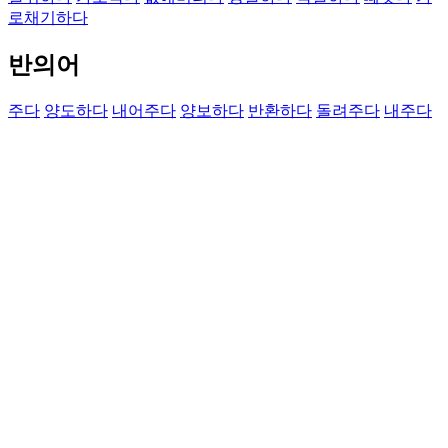
로채기하다
반의어
주다
양도하다
내어주다
양보하다
반환하다
돌려주다
내주다