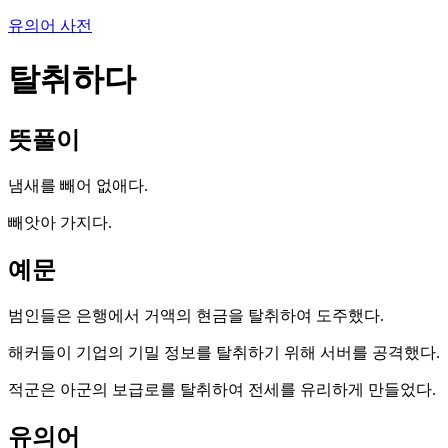
유의어 사전
탈취하다
뜻풀이
냄새를 빼어 없애다.
빼앗아 가지다.
예문
범인들은 은행에서 거액의 현금을 탈취하여 도주했다.
해커들이 기업의 기밀 정보를 탈취하기 위해 서버를 공격했다.
적군은 아군의 보급로를 탈취하여 전세를 유리하게 만들었다.
유의어