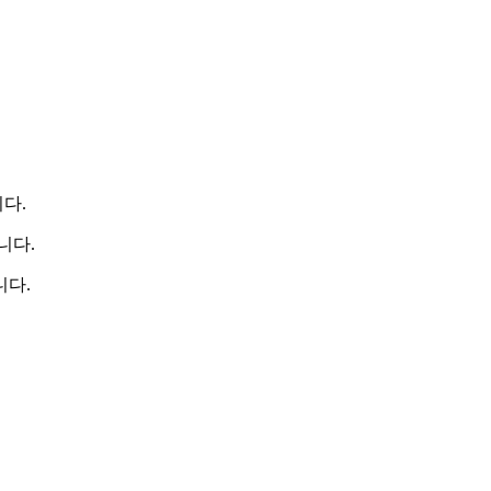
다.
니다.
니다.