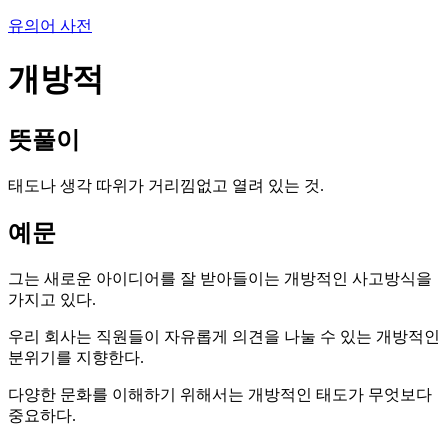
유의어 사전
개방적
뜻풀이
태도나 생각 따위가 거리낌없고 열려 있는 것.
예문
그는 새로운 아이디어를 잘 받아들이는 개방적인 사고방식을
가지고 있다.
우리 회사는 직원들이 자유롭게 의견을 나눌 수 있는 개방적인
분위기를 지향한다.
다양한 문화를 이해하기 위해서는 개방적인 태도가 무엇보다
중요하다.