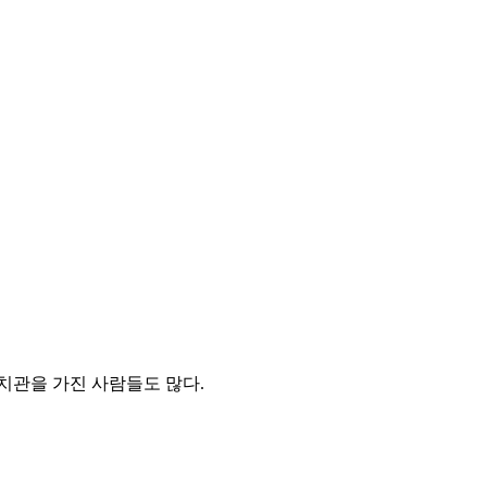
치관을 가진 사람들도 많다.