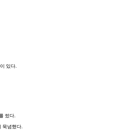
이 있다.
를 썼다.
 묵념했다.