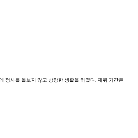
, 뒤에 정사를 돌보지 않고 방탕한 생활을 하였다. 재위 기간은