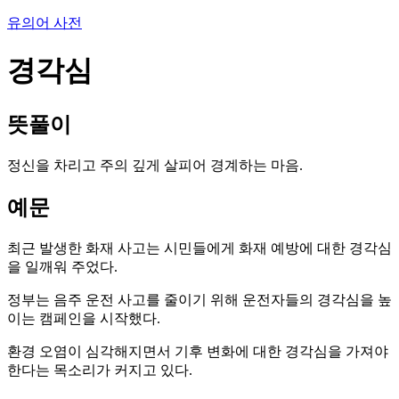
유의어 사전
경각심
뜻풀이
정신을 차리고 주의 깊게 살피어 경계하는 마음.
예문
최근 발생한 화재 사고는 시민들에게 화재 예방에 대한 경각심
을 일깨워 주었다.
정부는 음주 운전 사고를 줄이기 위해 운전자들의 경각심을 높
이는 캠페인을 시작했다.
환경 오염이 심각해지면서 기후 변화에 대한 경각심을 가져야
한다는 목소리가 커지고 있다.