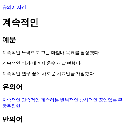
유의어 사전
계속적인
예문
계속적인 노력으로 그는 마침내 목표를 달성했다.
계속적인 비가 내려서 홍수가 날 뻔했다.
계속적인 연구 끝에 새로운 치료법을 개발했다.
유의어
지속적인
연속적인
계속하는
반복적인
상시적인
끊임없는
무
궁무진한
반의어