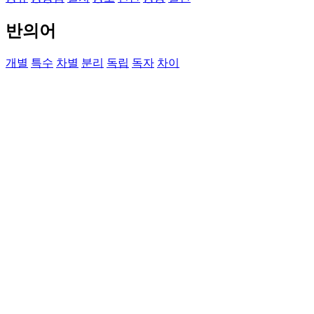
반의어
개별
특수
차별
분리
독립
독자
차이