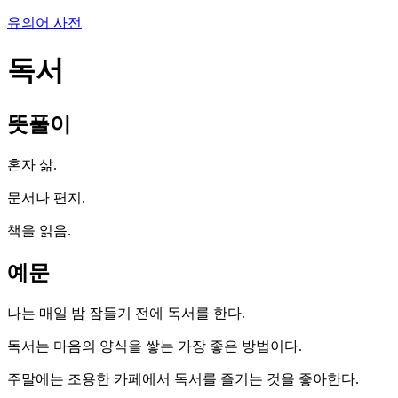
유의어 사전
독서
뜻풀이
혼자 삶.
문서나 편지.
책을 읽음.
예문
나는 매일 밤 잠들기 전에 독서를 한다.
독서는 마음의 양식을 쌓는 가장 좋은 방법이다.
주말에는 조용한 카페에서 독서를 즐기는 것을 좋아한다.