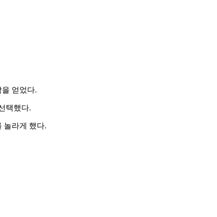
을 얻었다.
선택했다.
 놀라게 했다.