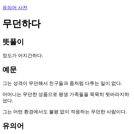
유의어 사전
무던하다
뜻풀이
정도가 어지간하다.
예문
그는 성격이 무던해서 친구들과 좀처럼 다투는 일이 없다.
어머니는 무던한 성품으로 평생 가족들을 묵묵히 뒷바라지하
셨다.
그는 어떤 환경에서도 불평 없이 적응하는 무던한 사람이다.
유의어