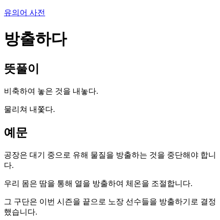
유의어 사전
방출하다
뜻풀이
비축하여 놓은 것을 내놓다.
물리쳐 내쫓다.
예문
공장은 대기 중으로 유해 물질을 방출하는 것을 중단해야 합니
다.
우리 몸은 땀을 통해 열을 방출하여 체온을 조절합니다.
그 구단은 이번 시즌을 끝으로 노장 선수들을 방출하기로 결정
했습니다.