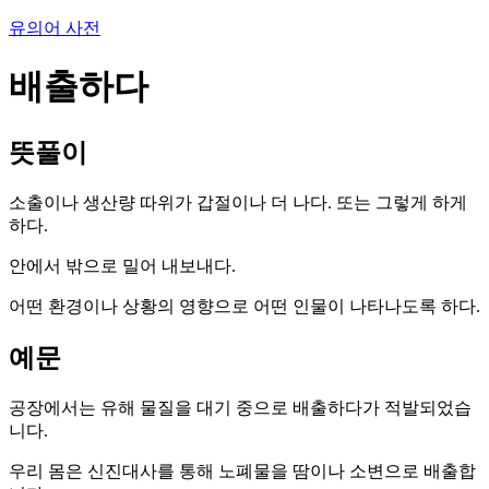
유의어 사전
배출하다
뜻풀이
소출이나 생산량 따위가 갑절이나 더 나다. 또는 그렇게 하게
하다.
안에서 밖으로 밀어 내보내다.
어떤 환경이나 상황의 영향으로 어떤 인물이 나타나도록 하다.
예문
공장에서는 유해 물질을 대기 중으로 배출하다가 적발되었습
니다.
우리 몸은 신진대사를 통해 노폐물을 땀이나 소변으로 배출합